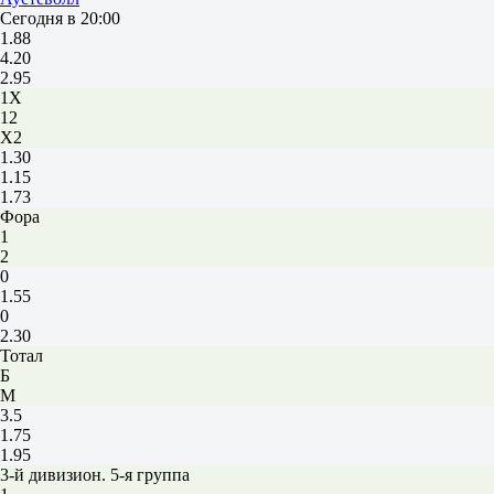
Сегодня в 20:00
1.88
4.20
2.95
1X
12
X2
1.30
1.15
1.73
Фора
1
2
0
1.55
0
2.30
Тотал
Б
М
3.5
1.75
1.95
3-й дивизион. 5-я группа