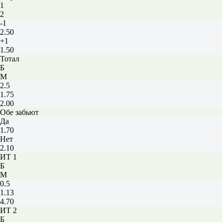
1
2
-1
2.50
+1
1.50
Тотал
Б
М
2.5
1.75
2.00
Обе забьют
Да
1.70
Нет
2.10
ИТ 1
Б
М
0.5
1.13
4.70
ИТ 2
Б