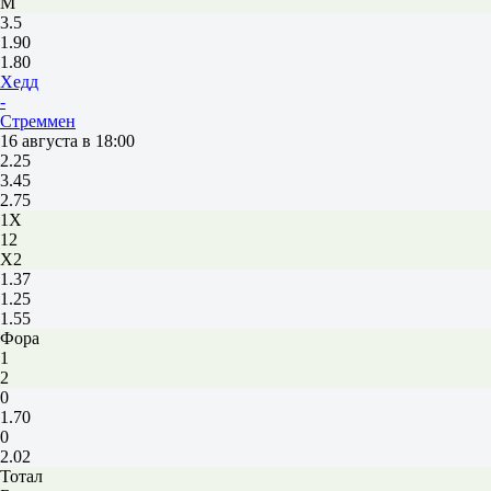
М
3.5
1.90
1.80
Хедд
-
Стреммен
16 августа в 18:00
2.25
3.45
2.75
1X
12
X2
1.37
1.25
1.55
Фора
1
2
0
1.70
0
2.02
Тотал