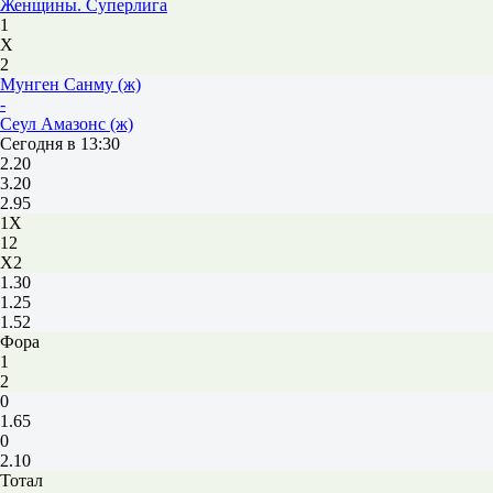
Женщины. Суперлига
1
Х
2
Мунген Санму (ж)
-
Сеул Амазонс (ж)
Сегодня в 13:30
2.20
3.20
2.95
1X
12
X2
1.30
1.25
1.52
Фора
1
2
0
1.65
0
2.10
Тотал