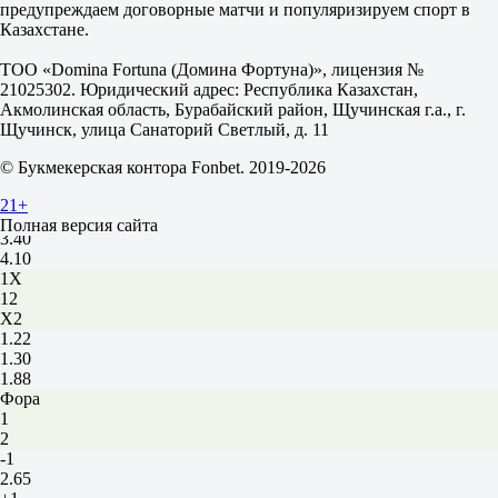
предупреждаем договорные матчи и популяризируем спорт в
ИТ 2
Казахстане.
Б
М
ТОО «Domina Fortuna (Домина Фортуна)», лицензия №
0.5
21025302. Юридический адрес: Республика Казахстан,
1.22
Акмолинская область, Бурабайский район, Щучинская г.а., г.
3.80
Щучинск, улица Санаторий Светлый, д. 11
Чонбук Моторс
-
© Букмекерская контора Fonbet. 2019-2026
Чеджу Юнайтед
Сегодня в 14:00
21+
1.88
Полная версия сайта
3.40
4.10
1X
12
X2
1.22
1.30
1.88
Фора
1
2
-1
2.65