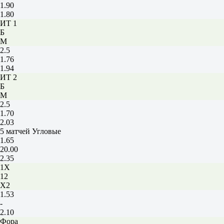
1.90
1.80
ИТ 1
Б
М
2.5
1.76
1.94
ИТ 2
Б
М
2.5
1.70
2.03
5 матчей Угловые
1.65
20.00
2.35
1X
12
X2
1.53
-
2.10
Фора