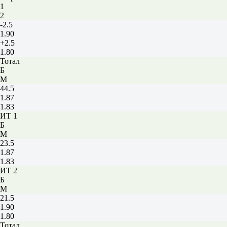
1
2
-2.5
1.90
+2.5
1.80
Тотал
Б
М
44.5
1.87
1.83
ИТ 1
Б
М
23.5
1.87
1.83
ИТ 2
Б
М
21.5
1.90
1.80
Тотал