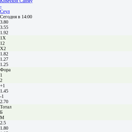
Кимчхон Санму
-
Сеул
Сегодня в 14:00
3.80
3.55
1.92
1X
12
X2
1.82
1.27
1.25
Фора
1
2
+1
1.45
-1
2.70
Тотал
Б
М
2.5
1.80