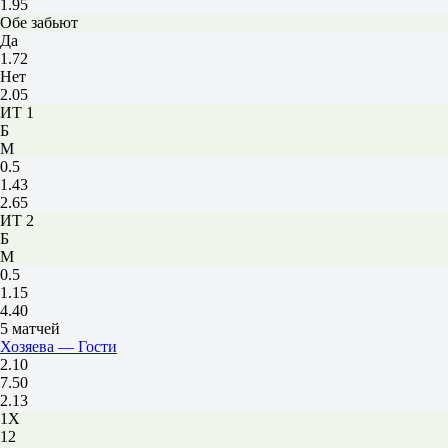
1.95
Обе забьют
Да
1.72
Нет
2.05
ИТ 1
Б
М
0.5
1.43
2.65
ИТ 2
Б
М
0.5
1.15
4.40
5 матчей
Хозяева — Гости
2.10
7.50
2.13
1X
12