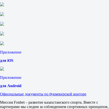
1.30
Фора
1
2
0
2.40
0
1.55
Тотал
Б
М
2.5
Приложение
1.97
для iOS
1.77
Обе забьют
Да
1.78
Приложение
Нет
1.98
для Android
ИТ 1
Б
Официальные документы по букмекерской конторе
М
0.5
Миссия Fonbet – развитие казахстанского спорта. Вместе с
1.40
партнерами мы следим за соблюдением спортивных принципов,
2.75