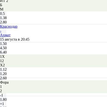
ИТ 2
Б
М
0.5
1.38
2.80
Краснодар
-
Ахмат
15 августа в 20:45
1.50
4.50
6.40
1X
12
X2
1.12
1.20
2.60
Фора
1
2
-1
1.80
+1