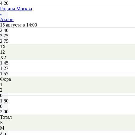
4.20
Родина Москва
-
Акрон
15 августа в 14:00
2.40
3.75
2.75
1X
12
X2
1.45
1.27
1.57
Фора
1
2
0
1.80
0
2.00
Тотал
Б
М
2.5