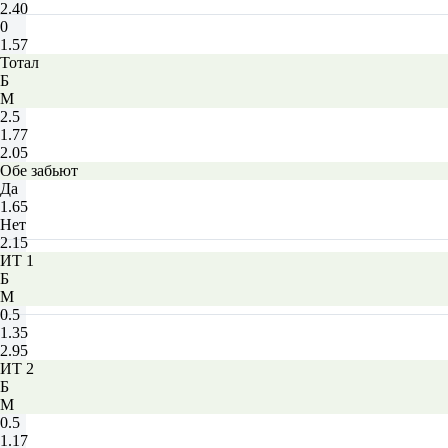
2.40
0
1.57
Тотал
Б
М
2.5
1.77
2.05
Обе забьют
Да
1.65
Нет
2.15
ИТ 1
Б
М
0.5
1.35
2.95
ИТ 2
Б
М
0.5
1.17