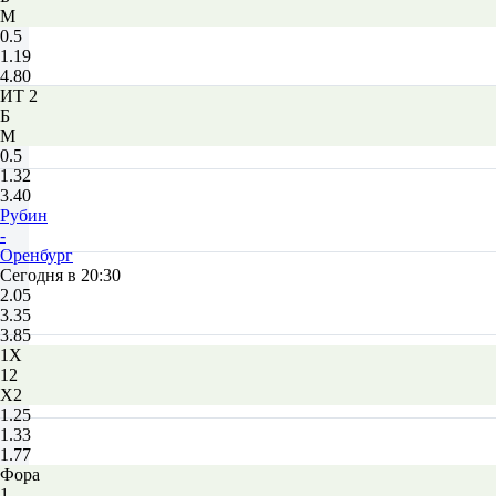
М
0.5
1.19
4.80
ИТ 2
Б
М
0.5
1.32
3.40
Рубин
-
Оренбург
Сегодня в 20:30
2.05
3.35
3.85
1X
12
X2
1.25
1.33
1.77
Фора
1