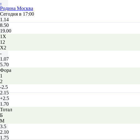
-
Родина Москва
Сегодня в 17:00
1.14
8.50
19.00
1X
12
X2
-
1.07
5.70
Фора
1
2
-2.5
2.15
+2.5
1.70
Тотал
Б
М
3.5
2.10
1.75