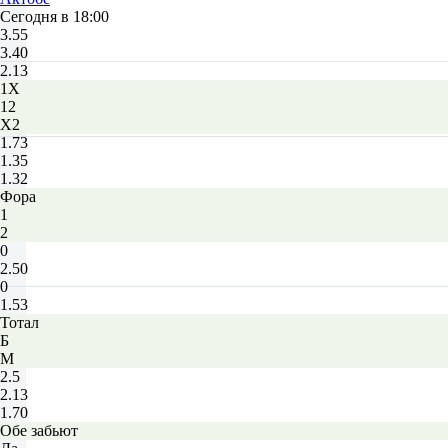
Сегодня в 18:00
3.55
3.40
2.13
1X
12
X2
1.73
1.35
1.32
Фора
1
2
0
2.50
0
1.53
Тотал
Б
М
2.5
2.13
1.70
Обе забьют