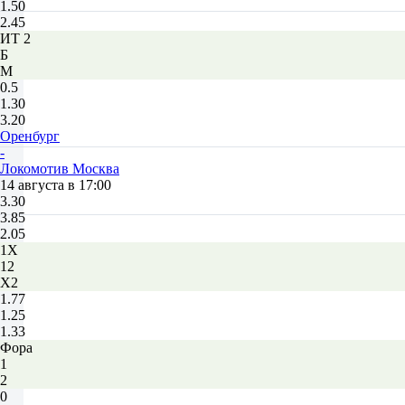
1.50
2.45
ИТ 2
Б
М
0.5
1.30
3.20
Оренбург
-
Локомотив Москва
14 августа в 17:00
3.30
3.85
2.05
1X
12
X2
1.77
1.25
1.33
Фора
1
2
0