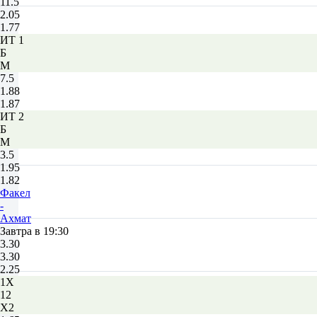
11.5
2.05
1.77
ИТ 1
Б
М
7.5
1.88
1.87
ИТ 2
Б
М
3.5
1.95
1.82
Факел
-
Ахмат
Завтра в 19:30
3.30
3.30
2.25
1X
12
X2