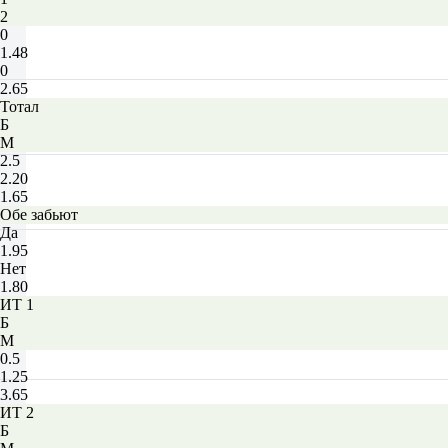
2
0
1.48
0
2.65
Тотал
Б
М
2.5
2.20
1.65
Обе забьют
Да
1.95
Нет
1.80
ИТ 1
Б
М
0.5
1.25
3.65
ИТ 2
Б