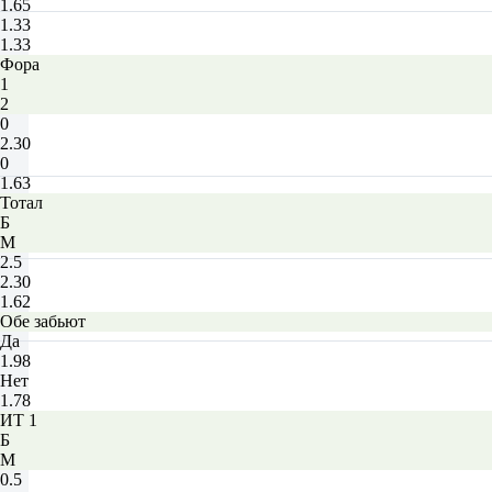
1.65
1.33
1.33
Фора
1
2
0
2.30
0
1.63
Тотал
Б
М
2.5
2.30
1.62
Обе забьют
Да
1.98
Нет
1.78
ИТ 1
Б
М
0.5