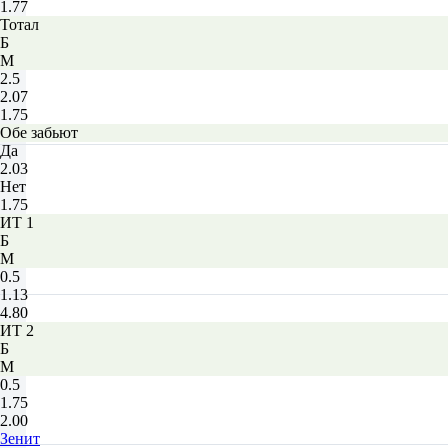
1.77
Тотал
Б
М
2.5
2.07
1.75
Обе забьют
Да
2.03
Нет
1.75
ИТ 1
Б
М
0.5
1.13
4.80
ИТ 2
Б
М
0.5
1.75
2.00
Зенит