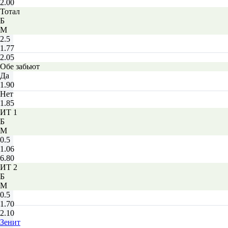
2.00
Тотал
Б
М
2.5
1.77
2.05
Обе забьют
Да
1.90
Нет
1.85
ИТ 1
Б
М
0.5
1.06
6.80
ИТ 2
Б
М
0.5
1.70
2.10
Зенит