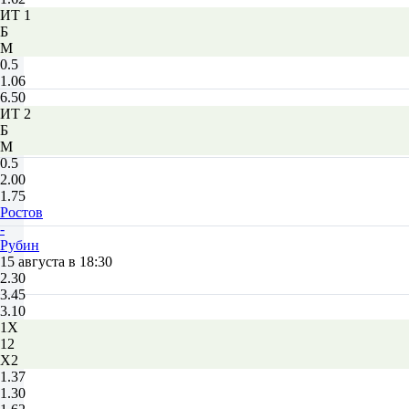
ИТ 1
Б
М
0.5
1.06
6.50
ИТ 2
Б
М
0.5
2.00
1.75
Ростов
-
Рубин
15 августа в 18:30
2.30
3.45
3.10
1X
12
X2
1.37
1.30