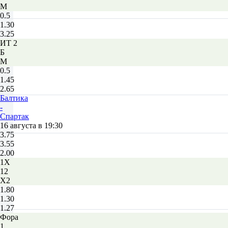
М
0.5
1.30
3.25
ИТ 2
Б
М
0.5
1.45
2.65
Балтика
-
Спартак
16 августа в 19:30
3.75
3.55
2.00
1X
12
X2
1.80
1.30
1.27
Фора
1