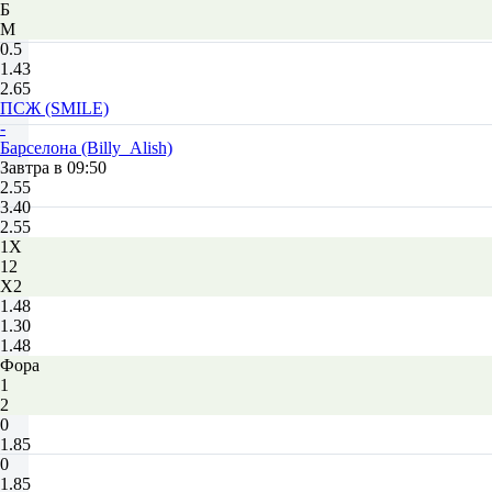
Б
М
0.5
1.43
2.65
ПСЖ (SMILE)
-
Барселона (Billy_Alish)
Завтра в 09:50
2.55
3.40
2.55
1X
12
X2
1.48
1.30
1.48
Фора
1
2
0
1.85
0
1.85