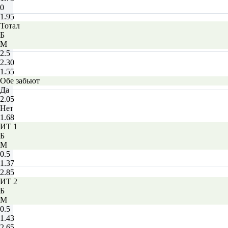
0
1.95
Тотал
Б
М
2.5
2.30
1.55
Обе забьют
Да
2.05
Нет
1.68
ИТ 1
Б
М
0.5
1.37
2.85
ИТ 2
Б
М
0.5
1.43
2.65