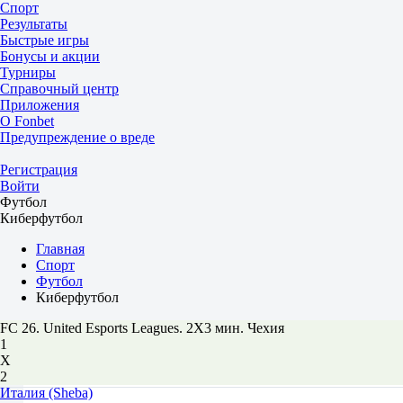
Спорт
Результаты
Быстрые игры
Бонусы и акции
Турниры
Справочный центр
Приложения
О Fonbet
Предупреждение о вреде
Регистрация
Войти
Футбол
Киберфутбол
Главная
Спорт
Футбол
Киберфутбол
FC 26. United Esports Leagues. 2X3 мин. Чехия
1
Х
2
Италия (Sheba)