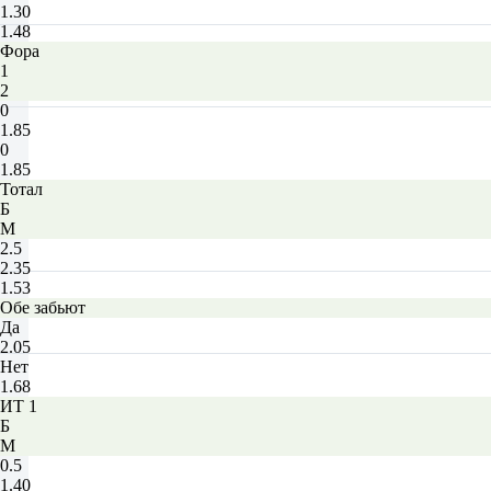
1.30
1.48
Фора
1
2
0
1.85
0
1.85
Тотал
Б
М
2.5
2.35
1.53
Обе забьют
Да
2.05
Нет
1.68
ИТ 1
Б
М
0.5
1.40