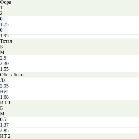
Фора
1
2
0
1.75
0
1.95
Тотал
Б
М
2.5
2.30
1.55
Обе забьют
Да
2.05
Нет
1.68
ИТ 1
Б
М
0.5
1.37
2.85
ИТ 2