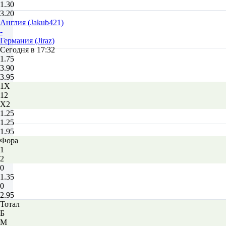
1.30
3.20
Англия (Jakub421)
-
Германия (Jiraz)
Сегодня в 17:32
1.75
3.90
3.95
1X
12
X2
1.25
1.25
1.95
Фора
1
2
0
1.35
0
2.95
Тотал
Б
М