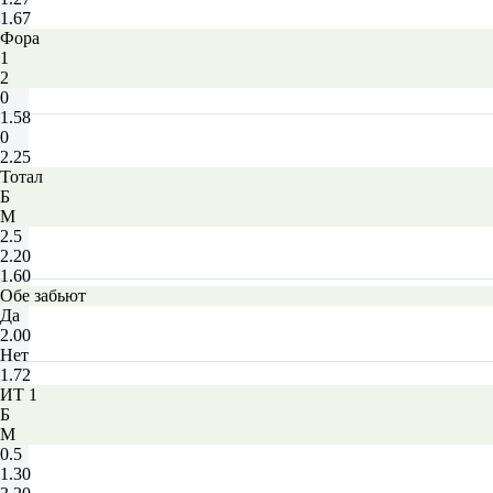
1.67
Фора
1
2
0
1.58
0
2.25
Тотал
Б
М
2.5
2.20
1.60
Обе забьют
Да
2.00
Нет
1.72
ИТ 1
Б
М
0.5
1.30