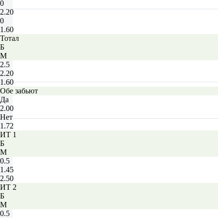
0
2.20
0
1.60
Тотал
Б
М
2.5
2.20
1.60
Обе забьют
Да
2.00
Нет
1.72
ИТ 1
Б
М
0.5
1.45
2.50
ИТ 2
Б
М
0.5