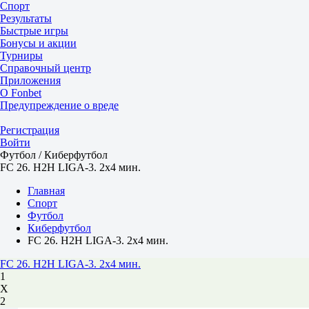
Спорт
Результаты
Быстрые игры
Бонусы и акции
Турниры
Справочный центр
Приложения
О Fonbet
Предупреждение о вреде
Регистрация
Войти
Футбол / Киберфутбол
FC 26. H2H LIGA-3. 2x4 мин.
Главная
Спорт
Футбол
Киберфутбол
FC 26. H2H LIGA-3. 2x4 мин.
FC 26. H2H LIGA-3. 2x4 мин.
1
Х
2