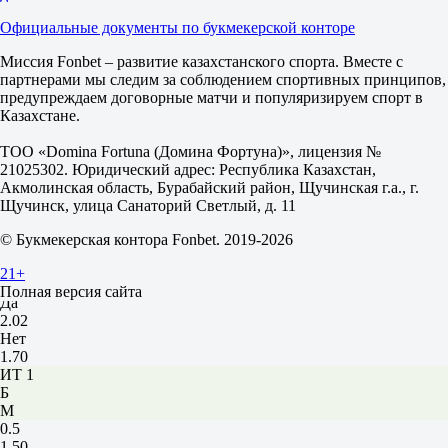
1.35
Официальные документы по букмекерской конторе
1.33
Фора
Миссия Fonbet – развитие казахстанского спорта. Вместе с
1
партнерами мы следим за соблюдением спортивных принципов,
2
предупреждаем договорные матчи и популяризируем спорт в
0
Казахстане.
2.20
0
ТОО «Domina Fortuna (Домина Фортуна)», лицензия №
1.60
21025302. Юридический адрес: Республика Казахстан,
Тотал
Акмолинская область, Бурабайский район, Щучинская г.а., г.
Б
Щучинск, улица Санаторий Светлый, д. 11
М
2.5
© Букмекерская контора Fonbet. 2019-2026
2.35
1.52
21+
Обе забьют
Полная версия сайта
Да
2.02
Нет
1.70
ИТ 1
Б
М
0.5
1.50