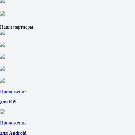
Нет
2.07
ИТ 1
Б
М
Наши партнеры
0.5
1.23
3.60
ИТ 2
Б
М
0.5
1.32
3.05
Италия (SneG1r41k)
-
Франция (ENOXA90)
Приложение
Завтра в 00:24
3.20
для iOS
3.00
2.30
1X
Приложение
12
X2
для Android
1.57