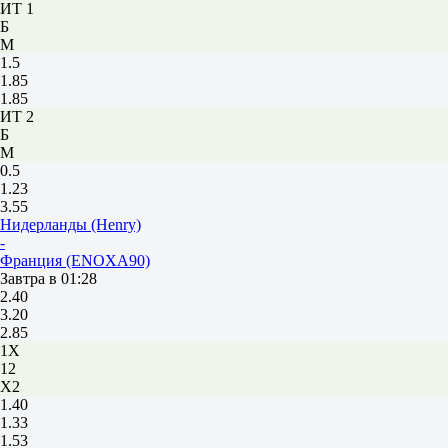
ИТ 1
Б
М
1.5
1.85
1.85
ИТ 2
Б
М
0.5
1.23
3.55
Нидерланды (Henry)
-
Франция (ENOXA90)
Завтра в 01:28
2.40
3.20
2.85
1X
12
X2
1.40
1.33
1.53