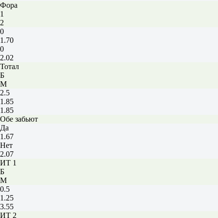
Фора
1
2
0
1.70
0
2.02
Тотал
Б
М
2.5
1.85
1.85
Обе забьют
Да
1.67
Нет
2.07
ИТ 1
Б
М
0.5
1.25
3.55
ИТ 2