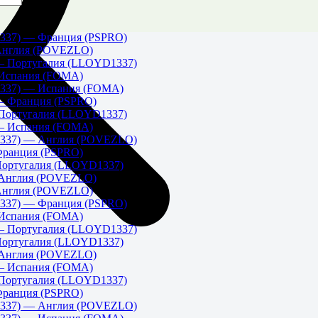
337) — Франция (PSPRO)
Англия (POVEZLO)
 Португалия (LLOYD1337)
Испания (FOMA)
337) — Испания (FOMA)
 Франция (PSPRO)
Португалия (LLOYD1337)
— Испания (FOMA)
337) — Англия (POVEZLO)
ранция (PSPRO)
ортугалия (LLOYD1337)
Англия (POVEZLO)
Англия (POVEZLO)
337) — Франция (PSPRO)
Испания (FOMA)
 Португалия (LLOYD1337)
ортугалия (LLOYD1337)
Англия (POVEZLO)
— Испания (FOMA)
Португалия (LLOYD1337)
ранция (PSPRO)
337) — Англия (POVEZLO)