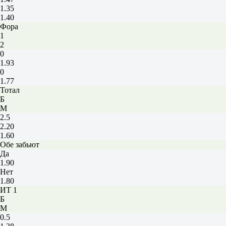
1.35
1.40
Фора
1
2
0
1.93
0
1.77
Тотал
Б
М
2.5
2.20
1.60
Обе забьют
Да
1.90
Нет
1.80
ИТ 1
Б
М
0.5