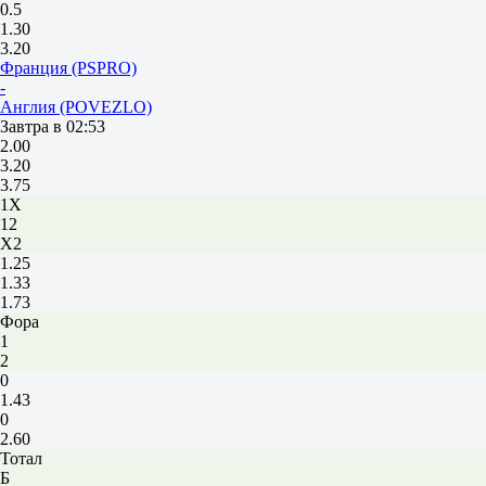
0.5
1.30
3.20
Франция (PSPRO)
-
Англия (POVEZLO)
Завтра в 02:53
2.00
3.20
3.75
1X
12
X2
1.25
1.33
1.73
Фора
1
2
0
1.43
0
2.60
Тотал
Б