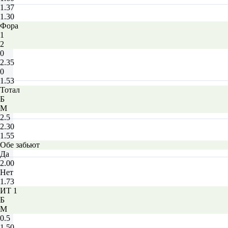
1.37
1.30
Фора
1
2
0
2.35
0
1.53
Тотал
Б
М
2.5
2.30
1.55
Обе забьют
Да
2.00
Нет
1.73
ИТ 1
Б
М
0.5
1.50