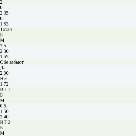
2
0
2.35
0
1.53
Тотал
Б
М
2.5
2.30
1.55
Обе забьют
Да
2.00
Нет
1.72
ИТ 1
Б
М
0.5
1.50
2.40
ИТ 2
Б
М