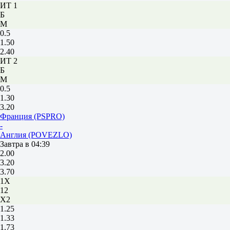
ИТ 1
Б
М
0.5
1.50
2.40
ИТ 2
Б
М
0.5
1.30
3.20
Франция (PSPRO)
-
Англия (POVEZLO)
Завтра в 04:39
2.00
3.20
3.70
1X
12
X2
1.25
1.33
1.73