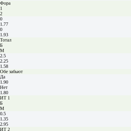
Фора
1
2
0
1.77
0
1.93
Тотал
Б
М
2.5
2.25
1.58
Обе забьют
Да
1.90
Нет
1.80
ИТ 1
Б
М
0.5
1.35
2.95
ИТ 2