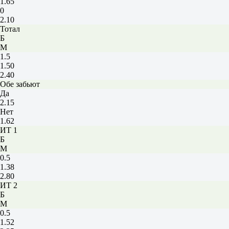
1.65
0
2.10
Тотал
Б
М
1.5
1.50
2.40
Обе забьют
Да
2.15
Нет
1.62
ИТ 1
Б
М
0.5
1.38
2.80
ИТ 2
Б
М
0.5
1.52