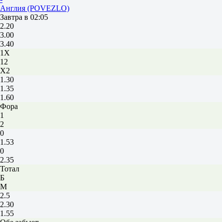
Англия (POVEZLO)
Завтра в 02:05
2.20
3.00
3.40
1X
12
X2
1.30
1.35
1.60
Фора
1
2
0
1.53
0
2.35
Тотал
Б
М
2.5
2.30
1.55