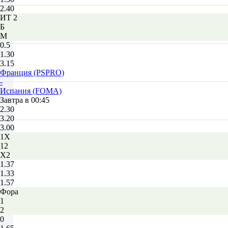
2.40
ИТ 2
Б
М
0.5
1.30
3.15
Франция (PSPRO)
-
Испания (FOMA)
Завтра в 00:45
2.30
3.20
3.00
1X
12
X2
1.37
1.33
1.57
Фора
1
2
0