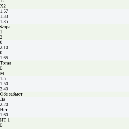
12
X2
1.57
1.33
1.35
Фора
1
2
0
2.10
0
1.65
Тотал
Б
М
1.5
1.50
2.40
Обе забьют
Да
2.20
Нет
1.60
ИТ 1
Б