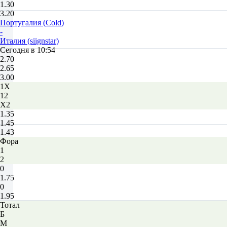
1.30
3.20
Португалия (Cold)
-
Италия (siignstar)
Сегодня в 10:54
2.70
2.65
3.00
1X
12
X2
1.35
1.45
1.43
Фора
1
2
0
1.75
0
1.95
Тотал
Б
М