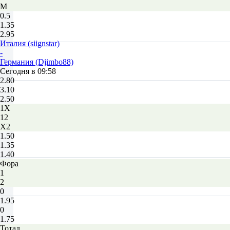
М
0.5
1.35
2.95
Италия (siignstar)
-
Германия (Djimbo88)
Сегодня в 09:58
2.80
3.10
2.50
1X
12
X2
1.50
1.35
1.40
Фора
1
2
0
1.95
0
1.75
Тотал