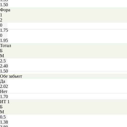
1.50
Фора
1
2
0
1.75
0
1.95
Тотал
Б
М
2.5
2.40
1.50
Обе забьют
Да
2.02
Нет
1.70
ИТ 1
Б
М
0.5
1.38