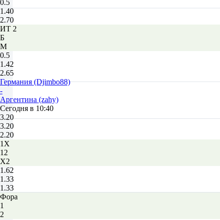
0.5
1.40
2.70
ИТ 2
Б
М
0.5
1.42
2.65
Германия (Djimbo88)
-
Аргентина (zahy)
Сегодня в 10:40
3.20
3.20
2.20
1X
12
X2
1.62
1.33
1.33
Фора
1
2