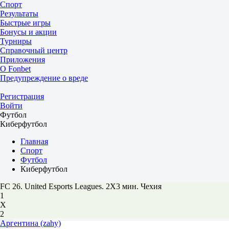
Спорт
Результаты
Быстрые игры
Бонусы и акции
Турниры
Справочный центр
Приложения
О Fonbet
Предупреждение о вреде
Регистрация
Войти
Футбол
Киберфутбол
Главная
Спорт
Футбол
Киберфутбол
FC 26. United Esports Leagues. 2X3 мин. Чехия
1
Х
2
Аргентина (zahy)