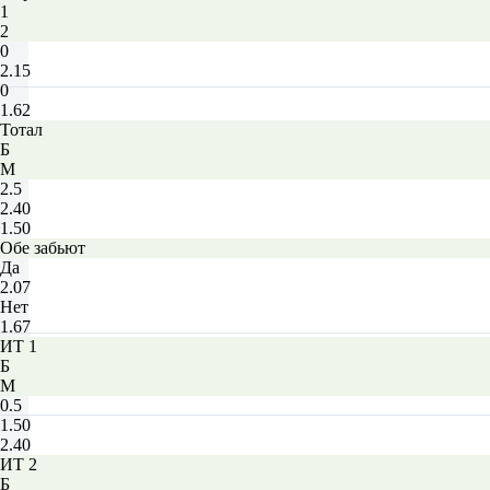
1
2
0
2.15
0
1.62
Тотал
Б
М
2.5
2.40
1.50
Обе забьют
Да
2.07
Нет
1.67
ИТ 1
Б
М
0.5
1.50
2.40
ИТ 2
Б