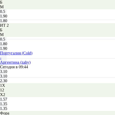
Б
М
0.5
1.90
1.80
ИТ 2
Б
М
0.5
1.80
1.90
Португалия (Cold)
-
Аргентина (zahy)
Сегодня в 09:44
3.10
3.10
2.30
1X
12
X2
1.57
1.35
1.35
Фора