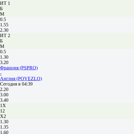
ИТ 1
Б
М
0.5
1.55
2.30
ИТ 2
Б
М
0.5
1.30
3.20
Франция (PSPRO)
-
Англия (POVEZLO)
Сегодня в 04:39
2.20
3.00
3.40
1X
12
X2
1.30
1.35
1.60