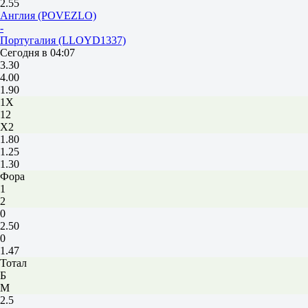
2.55
Англия (POVEZLO)
-
Португалия (LLOYD1337)
Сегодня в 04:07
3.30
4.00
1.90
1X
12
X2
1.80
1.25
1.30
Фора
1
2
0
2.50
0
1.47
Тотал
Б
М
2.5