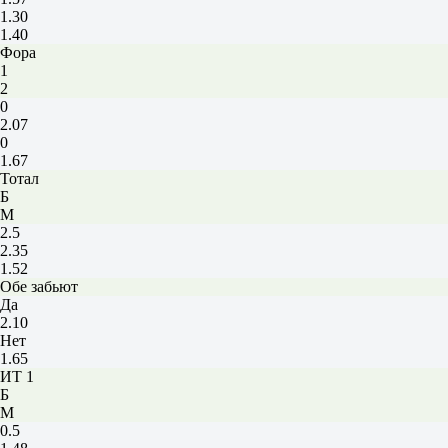
1.30
1.40
Фора
1
2
0
2.07
0
1.67
Тотал
Б
М
2.5
2.35
1.52
Обе забьют
Да
2.10
Нет
1.65
ИТ 1
Б
М
0.5