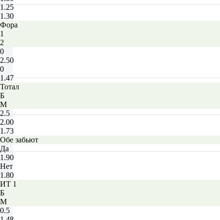
1.25
1.30
Фора
1
2
0
2.50
0
1.47
Тотал
Б
М
2.5
2.00
1.73
Обе забьют
Да
1.90
Нет
1.80
ИТ 1
Б
М
0.5
1.48