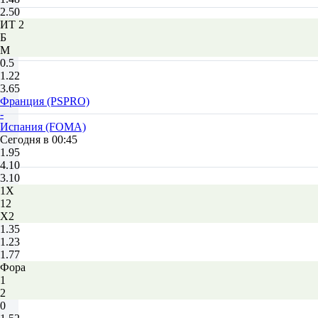
2.50
ИТ 2
Б
М
0.5
1.22
3.65
Франция (PSPRO)
-
Испания (FOMA)
Сегодня в 00:45
1.95
4.10
3.10
1X
12
X2
1.35
1.23
1.77
Фора
1
2
0