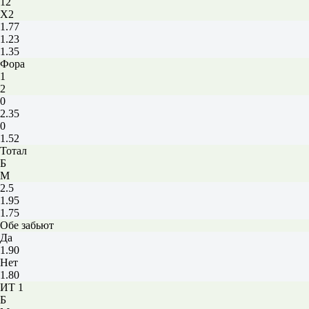
12
X2
1.77
1.23
1.35
Фора
1
2
0
2.35
0
1.52
Тотал
Б
М
2.5
1.95
1.75
Обе забьют
Да
1.90
Нет
1.80
ИТ 1
Б