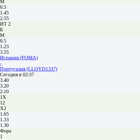
М
0.5
1.45
2.55
ИТ 2
Б
М
0.5
1.23
3.55
Испания (FOMA)
-
Португалия (LLOYD1337)
Сегодня в 02:37
3.40
3.20
2.10
1X
12
X2
1.65
1.33
1.30
Фора
1