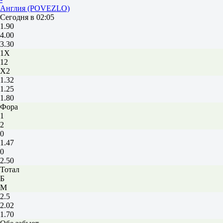
Англия (POVEZLO)
Сегодня в 02:05
1.90
4.00
3.30
1X
12
X2
1.32
1.25
1.80
Фора
1
2
0
1.47
0
2.50
Тотал
Б
М
2.5
2.02
1.70