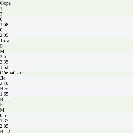
Фора
1
2
0
1.68
0
2.05
Тотал
Б
М
2.5
2.35
1.52
Обе забьют
Да
2.10
Нет
1.65
ИТ 1
Б
М
0.5
1.37
2.85
ИТ 2