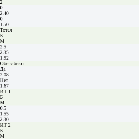
2
0
2.40
0
1.50
Тотал
Б
М
2.5
2.35
1.52
Обе забьют
Да
2.08
Нет
1.67
ИТ 1
Б
М
0.5
1.55
2.30
ИТ 2
Б
М