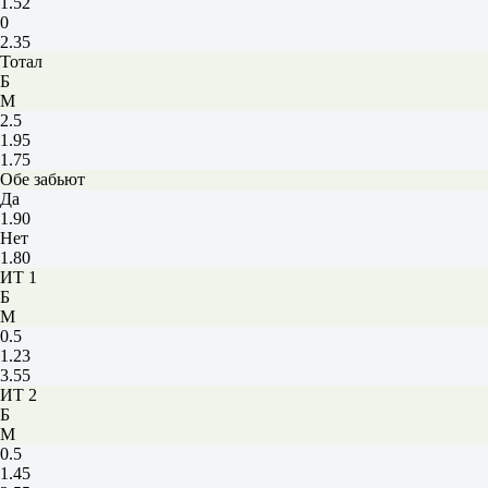
1.52
0
2.35
Тотал
Б
М
2.5
1.95
1.75
Обе забьют
Да
1.90
Нет
1.80
ИТ 1
Б
М
0.5
1.23
3.55
ИТ 2
Б
М
0.5
1.45