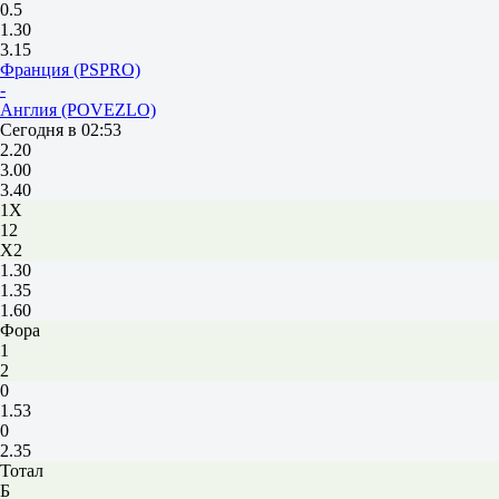
0.5
1.30
3.15
Франция (PSPRO)
-
Англия (POVEZLO)
Сегодня в 02:53
2.20
3.00
3.40
1X
12
X2
1.30
1.35
1.60
Фора
1
2
0
1.53
0
2.35
Тотал
Б