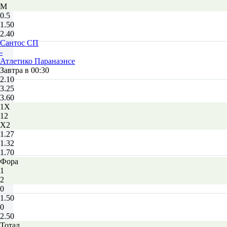
М
0.5
1.50
2.40
Сантос СП
-
Атлетико Паранаэнсе
Завтра в 00:30
2.10
3.25
3.60
1X
12
X2
1.27
1.32
1.70
Фора
1
2
0
1.50
0
2.50
Тотал