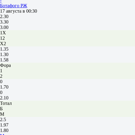
-
Ботафого РЖ
17 августа в 00:30
2.30
3.30
3.00
1X
12
X2
1.35
1.30
1.58
Фора
1
2
0
1.70
0
2.10
Тотал
Б
М
2.5
1.97
1.80