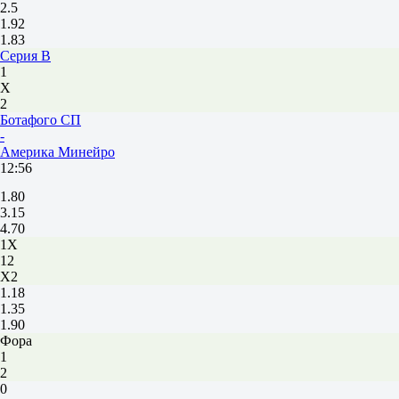
2.5
1.92
1.83
Серия В
1
Х
2
Ботафого СП
-
Америка Минейро
12:56
1.80
3.15
4.70
1X
12
X2
1.18
1.35
1.90
Фора
1
2
0