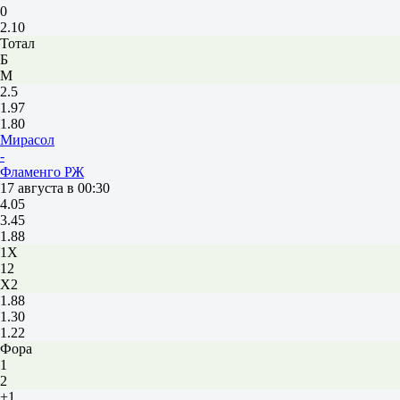
0
2.10
Тотал
Б
М
2.5
1.97
1.80
Мирасол
-
Фламенго РЖ
17 августа в 00:30
4.05
3.45
1.88
1X
12
X2
1.88
1.30
1.22
Фора
1
2
+1