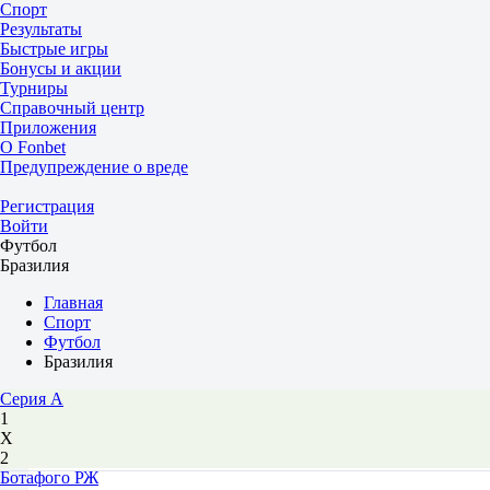
Спорт
Результаты
Быстрые игры
Бонусы и акции
Турниры
Справочный центр
Приложения
О Fonbet
Предупреждение о вреде
Регистрация
Войти
Футбол
Бразилия
Главная
Спорт
Футбол
Бразилия
Серия А
1
Х
2
Ботафого РЖ