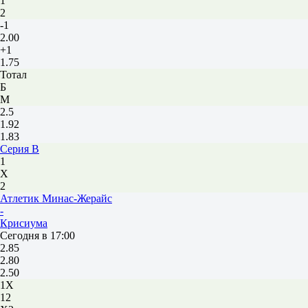
1
2
-1
2.00
+1
1.75
Тотал
Б
М
2.5
1.92
1.83
Серия В
1
Х
2
Атлетик Минас-Жерайс
-
Крисиума
Сегодня в 17:00
2.85
2.80
2.50
1X
12