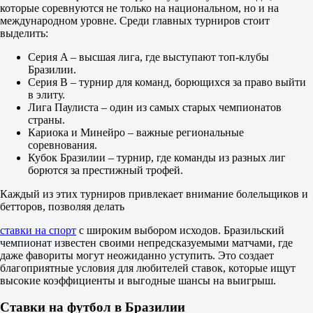
которые соревнуются не только на национальном, но и на
Обе забьют
международном уровне. Среди главных турниров стоит
Да
выделить:
1.92
Нет
Серия A – высшая лига, где выступают топ-клубы
1.82
Бразилии.
ИТ 1
Серия B – турнир для команд, борющихся за право выйти
Б
в элиту.
М
Лига Паулиста – один из самых старых чемпионатов
0.5
страны.
1.40
Кариока и Минейро – важные региональные
2.70
соревнования.
ИТ 2
Кубок Бразилии – турнир, где команды из разных лиг
Б
борются за престижный трофей.
М
0.5
Каждый из этих турниров привлекает внимание болельщиков и
1.35
бетторов, позволяя делать
2.90
Атлетико Паранаэнсе
ставки на спорт
с широким выбором исходов. Бразильский
-
чемпионат известен своими непредсказуемыми матчами, где
Брагантино
даже фавориты могут неожиданно уступить. Это создает
16 августа в 00:30
благоприятные условия для любителей ставок, которые ищут
2.00
высокие коэффициенты и выгодные шансы на выигрыш.
3.30
3.75
Ставки на футбол в Бразилии
1X