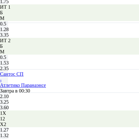
1.75
ИТ 1
Б
М
0.5
1.28
3.35
ИТ 2
Б
М
0.5
1.53
2.35
Сантос СП
-
Атлетико Паранаэнсе
Завтра в 00:30
2.10
3.25
3.60
1X
12
X2
1.27
1.32