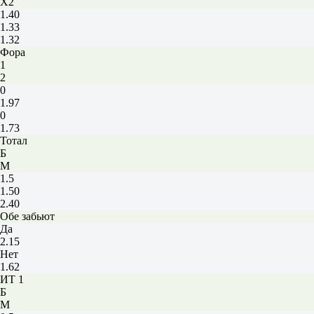
X2
1.40
1.33
1.32
Фора
1
2
0
1.97
0
1.73
Тотал
Б
М
1.5
1.50
2.40
Обе забьют
Да
2.15
Нет
1.62
ИТ 1
Б
М