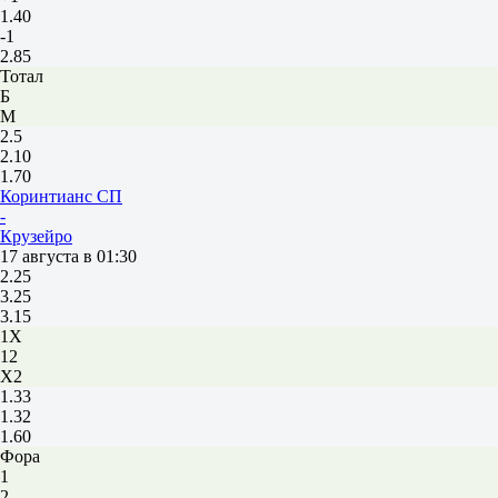
1.40
-1
2.85
Тотал
Б
М
2.5
2.10
1.70
Коринтианс СП
-
Крузейро
17 августа в 01:30
2.25
3.25
3.15
1X
12
X2
1.33
1.32
1.60
Фора
1
2