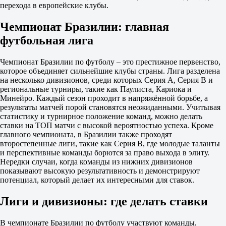
перехода в европейские клубы.
-
Палмейрас СП
Чемпионат Бразилии: главная
15 августа в 22:30
2.85
футбольная лига
3.10
2.55
1X
Чемпионат Бразилии по футболу – это престижное первенство,
12
которое объединяет сильнейшие клубы страны. Лига разделена
X2
на несколько дивизионов, среди которых Серия A, Серия B и
1.48
региональные турниры, такие как Паулиста, Кариока и
1.35
Минейро. Каждый сезон проходит в напряжённой борьбе, а
1.40
результаты матчей порой становятся неожиданными. Учитывая
Фора
статистику и турнирное положение команд, можно делать
1
ставки на ТОП матчи с высокой вероятностью успеха. Кроме
2
главного чемпионата, в Бразилии также проходят
0
второстепенные лиги, такие как Серия B, где молодые таланты
1.98
и перспективные команды борются за право выхода в элиту.
0
Нередки случаи, когда команды из нижних дивизионов
1.78
показывают высокую результативность и демонстрируют
Тотал
потенциал, который делает их интересными для ставок.
Б
М
Лиги и дивизионы: где делать ставки
2.5
2.20
В чемпионате Бразилии по футболу участвуют команды,
1.63