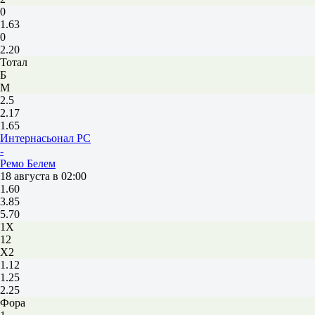
0
1.63
0
2.20
Тотал
Б
М
2.5
2.17
1.65
Интернасьонал РС
-
Ремо Белем
18 августа в 02:00
1.60
3.85
5.70
1X
12
X2
1.12
1.25
2.25
Фора