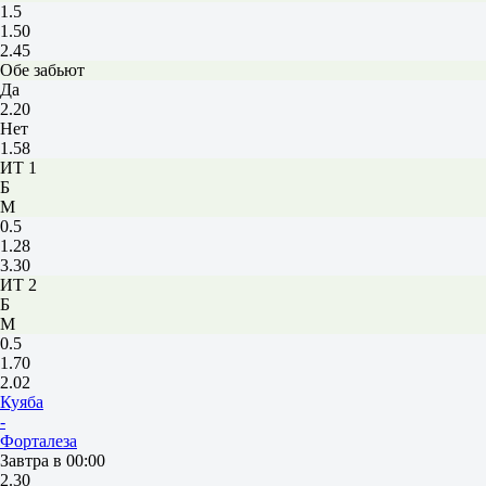
1.5
1.50
2.45
Обе забьют
Да
2.20
Нет
1.58
ИТ 1
Б
М
0.5
1.28
3.30
ИТ 2
Б
М
0.5
1.70
2.02
Куяба
-
Форталеза
Завтра в 00:00
2.30