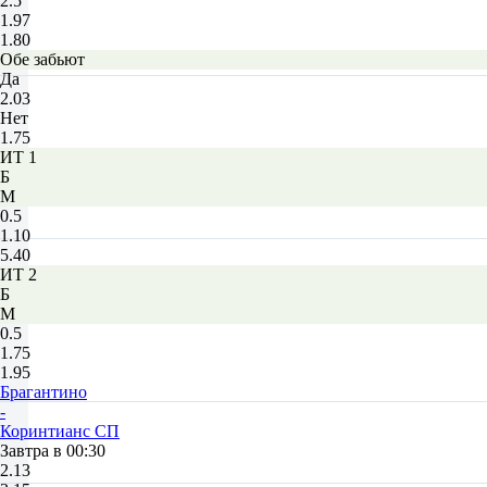
2.5
1.97
1.80
Обе забьют
Да
2.03
Нет
1.75
ИТ 1
Б
М
0.5
1.10
5.40
ИТ 2
Б
М
0.5
1.75
1.95
Брагантино
-
Коринтианс СП
Завтра в 00:30
2.13