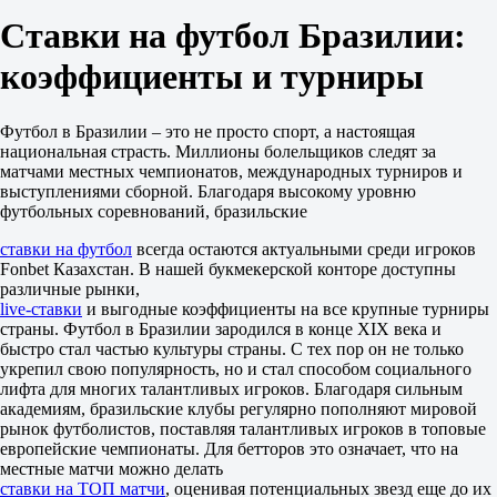
2.10
Ставки на футбол Бразилии:
Тотал
Б
коэффициенты и турниры
М
2.5
1.58
Футбол в Бразилии – это не просто спорт, а настоящая
2.30
национальная страсть. Миллионы болельщиков следят за
Обе забьют
матчами местных чемпионатов, международных турниров и
Да
выступлениями сборной. Благодаря высокому уровню
2.20
футбольных соревнований, бразильские
Нет
1.65
ставки на футбол
всегда остаются актуальными среди игроков
ИТ 1
Fonbet Казахстан. В нашей букмекерской конторе доступны
Б
различные рынки,
М
live-ставки
и выгодные коэффициенты на все крупные турниры
1
страны. Футбол в Бразилии зародился в конце XIX века и
1.06
быстро стал частью культуры страны. С тех пор он не только
6.80
укрепил свою популярность, но и стал способом социального
ИТ 2
лифта для многих талантливых игроков. Благодаря сильным
Б
академиям, бразильские клубы регулярно пополняют мировой
М
рынок футболистов, поставляя талантливых игроков в топовые
0.5
европейские чемпионаты. Для бетторов это означает, что на
2.10
местные матчи можно делать
1.65
ставки на ТОП матчи
, оценивая потенциальных звезд еще до их
Флуминенсе РЖ