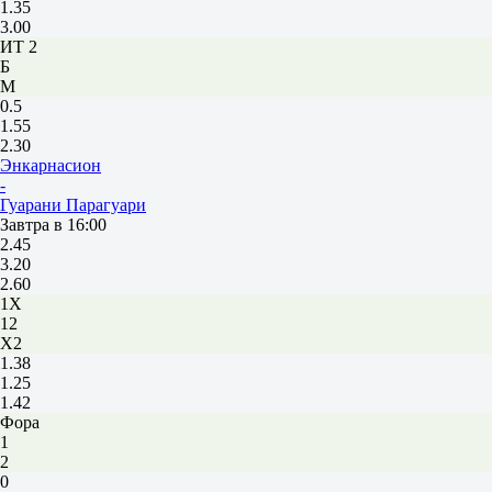
1.35
3.00
ИТ 2
Б
М
0.5
1.55
2.30
Энкарнасион
-
Гуарани Парагуари
Завтра в 16:00
2.45
3.20
2.60
1X
12
X2
1.38
1.25
1.42
Фора
1
2
0