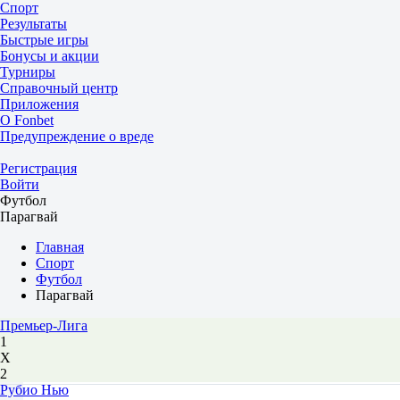
Спорт
Результаты
Быстрые игры
Бонусы и акции
Турниры
Справочный центр
Приложения
О Fonbet
Предупреждение о вреде
Регистрация
Войти
Футбол
Парагвай
Главная
Спорт
Футбол
Парагвай
Премьер-Лига
1
Х
2
Рубио Нью