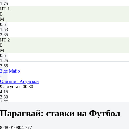
1.75
ИТ 1
Б
М
0.5
1.53
2.35
ИТ 2
Б
М
0.5
1.25
3.55
2 де Майо
-
Олимпия Асунсьон
9 августа в 00:30
4.15
3.30
1.75
1X
Парагвай: ставки на Футбол
12
X2
1.85
8 (800) 0804-777
1.25