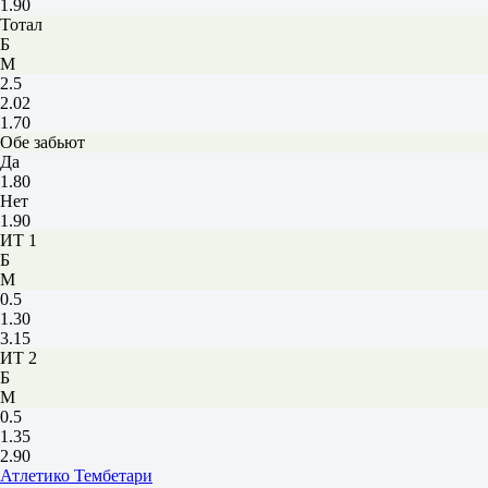
1.90
Тотал
Б
М
2.5
2.02
1.70
Обе забьют
Да
1.80
Нет
1.90
ИТ 1
Б
М
0.5
1.30
3.15
ИТ 2
Б
М
0.5
1.35
2.90
Атлетико Тембетари