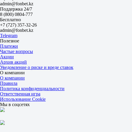
admin@fonbet.kz
1.15
Поддержка 24/7
Фора
8 (800) 0804-777
1
Бесплатно
2
+7 (727) 357-32-26
+1
admin@fonbet.kz
1.40
Telegram
-1
Полезное
2.70
Платежи
Тотал
Частые вопросы
Б
Акции
М
Архив акций
2.5
Уведомление о риске и вреде ставок
2.05
О компании
1.68
О компании
Обе забьют
Правила
Да
Политика конфиденциальности
1.95
Ответственная игра
Нет
Использование Cookie
1.75
Мы в соцсетях
ИТ 1
Б
М
0.5
1.60
2.20