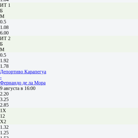
ИТ 1
Б
М
0.5
1.08
6.00
ИТ 2
Б
М
0.5
1.92
1.78
Депортиво Карапегуа
-
Фернандо де ла Мора
9 августа в 16:00
2.20
3.25
2.85
1X
12
X2
1.32
1.25