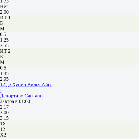
1.73
Нет
2.00
ИТ 1
Б
М
0.5
1.25
3.55
ИТ 2
Б
М
0.5
1.35
2.95
12 де Хунио Вилья Айес
-
Депортиво Сантани
Завтра в 01:00
2.17
3.00
3.15
1X
12
X2