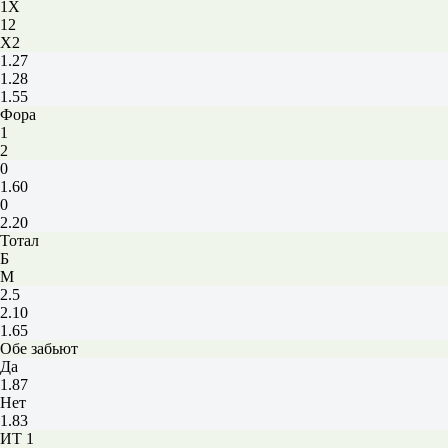
1X
12
X2
1.27
1.28
1.55
Фора
1
2
0
1.60
0
2.20
Тотал
Б
М
2.5
2.10
1.65
Обе забьют
Да
1.87
Нет
1.83
ИТ 1