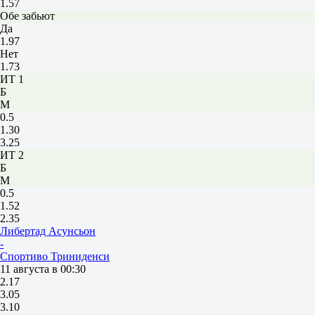
1.57
Обе забьют
Да
1.97
Нет
1.73
ИТ 1
Б
М
0.5
1.30
3.25
ИТ 2
Б
М
0.5
1.52
2.35
Либертад Асунсьон
-
Спортиво Триниденси
11 августа в 00:30
2.17
3.05
3.10