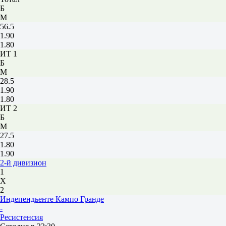
Б
М
56.5
1.90
1.80
ИТ 1
Б
М
28.5
1.90
1.80
ИТ 2
Б
М
27.5
1.80
1.90
2-й дивизион
1
Х
2
Индепендьенте Кампо Гранде
-
Ресистенсия