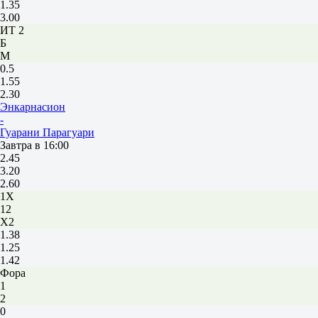
1.35
3.00
ИТ 2
Б
М
0.5
1.55
2.30
Энкарнасион
-
Гуарани Парагуари
Завтра в 16:00
2.45
3.20
2.60
1X
12
X2
1.38
1.25
1.42
Фора
1
2
0