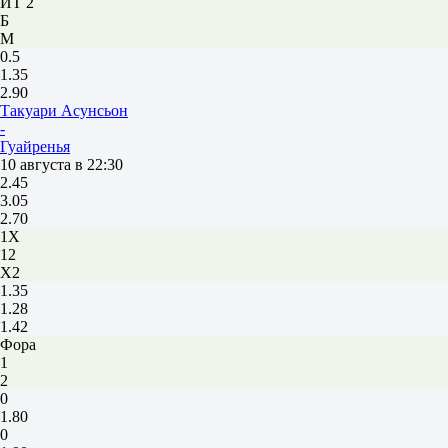
ИТ 2
Б
М
0.5
1.35
2.90
Такуари Асунсьон
-
Гуайренья
10 августа в 22:30
2.45
3.05
2.70
1X
12
X2
1.35
1.28
1.42
Фора
1
2
0
1.80
0