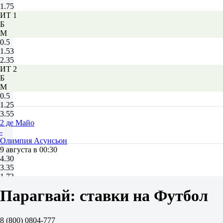
1.75
ИТ 1
Б
М
0.5
1.53
2.35
ИТ 2
Б
М
0.5
1.25
3.55
2 де Майо
-
Олимпия Асунсьон
9 августа в 00:30
4.30
3.35
1.73
1X
Парагвай: ставки на Футбол
12
X2
1.88
8 (800) 0804-777
1.23