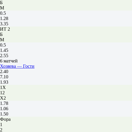
Б
М
0.5
1.28
3.35
ИТ 2
Б
М
0.5
1.45
2.55
6 матчей
Хозяева — Гости
2.40
7.10
1.93
1X
12
X2
1.78
1.06
1.50
Фора
1
2