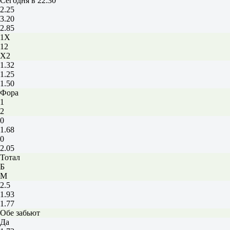
Сегодня в 22:30
2.25
3.20
2.85
1X
12
X2
1.32
1.25
1.50
Фора
1
2
0
1.68
0
2.05
Тотал
Б
М
2.5
1.93
1.77
Обе забьют
Да