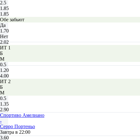
2.5
1.85
1.85
Обе забьют
Да
1.70
Нет
2.02
ИТ 1
Б
М
0.5
1.20
4.00
ИТ 2
Б
М
0.5
1.35
2.90
Спортиво Амелиано
-
Серро Портеньо
Завтра в 22:00
3.60