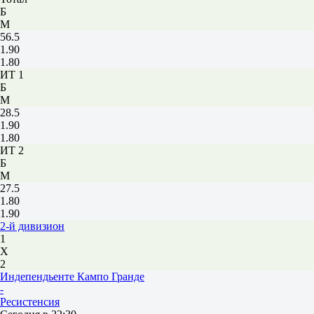
Б
М
56.5
1.90
1.80
ИТ 1
Б
М
28.5
1.90
1.80
ИТ 2
Б
М
27.5
1.80
1.90
2-й дивизион
1
Х
2
Индепендьенте Кампо Гранде
-
Ресистенсия