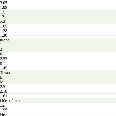
3.05
1.98
1X
12
X2
1.65
1.28
1.20
Фора
1
2
0
2.55
0
1.45
Тотал
Б
М
2.5
2.18
1.61
Обе забьют
Да
1.95
Нет