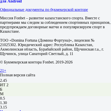
0
для Android
1.62
Тотал
Официальные документы по букмекерской конторе
Б
Миссия Fonbet – развитие казахстанского спорта. Вместе с
М
партнерами мы следим за соблюдением спортивных принципов,
2.5
предупреждаем договорные матчи и популяризируем спорт в
2.18
Казахстане.
1.61
Обе забьют
ТОО «Domina Fortuna (Домина Фортуна)», лицензия №
Да
21025302. Юридический адрес: Республика Казахстан,
1.95
Акмолинская область, Бурабайский район, Щучинская г.а., г.
Нет
Щучинск, улица Санаторий Светлый, д. 11
1.75
ИТ 1
© Букмекерская контора Fonbet. 2019-2026
Б
М
21+
0.5
Полная версия сайта
1.48
2.45
ИТ 2
Б
М
0.5
1.30
3.15