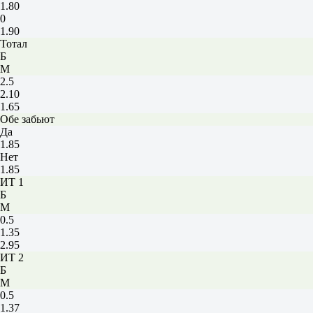
1.80
0
1.90
Тотал
Б
М
2.5
2.10
1.65
Обе забьют
Да
1.85
Нет
1.85
ИТ 1
Б
М
0.5
1.35
2.95
ИТ 2
Б
М
0.5
1.37