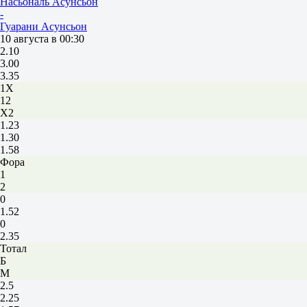
Насьональ Асунсьон
-
Гуарани Асунсьон
10 августа в 00:30
2.10
3.00
3.35
1X
12
X2
1.23
1.30
1.58
Фора
1
2
0
1.52
0
2.35
Тотал
Б
М
2.5
2.25