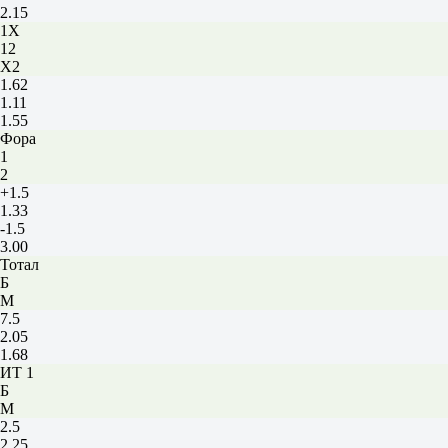
2.15
1X
12
X2
1.62
1.11
1.55
Фора
1
2
+1.5
1.33
-1.5
3.00
Тотал
Б
М
7.5
2.05
1.68
ИТ 1
Б
М
2.5
2.25