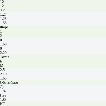
1X
12
X2
1.27
1.28
1.55
Фора
1
2
0
1.60
0
2.20
Тотал
Б
М
2.5
2.10
1.65
Обе забьют
Да
1.87
Нет
1.83
ИТ 1