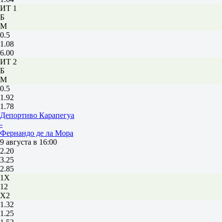
ИТ 1
Б
М
0.5
1.08
6.00
ИТ 2
Б
М
0.5
1.92
1.78
Депортиво Карапегуа
-
Фернандо де ла Мора
9 августа в 16:00
2.20
3.25
2.85
1X
12
X2
1.32
1.25