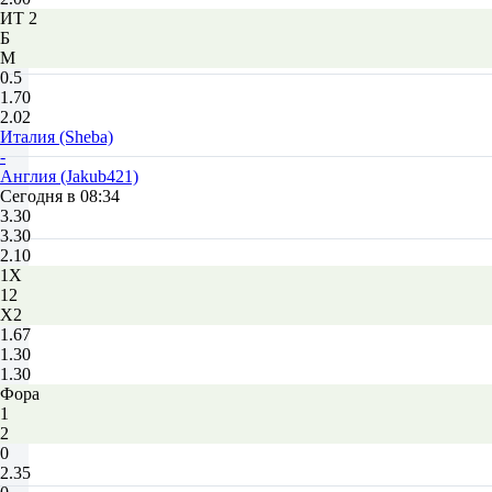
ИТ 2
Б
М
0.5
1.70
2.02
Италия (Sheba)
-
Англия (Jakub421)
Сегодня в 08:34
3.30
3.30
2.10
1X
12
X2
1.67
1.30
1.30
Фора
1
2
0
2.35