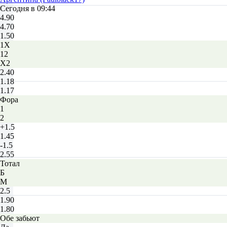
Сегодня в 09:44
4.90
4.70
1.50
1X
12
X2
2.40
1.18
1.17
Фора
1
2
+1.5
1.45
-1.5
2.55
Тотал
Б
М
2.5
1.90
1.80
Обе забьют