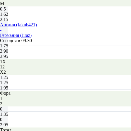
М
0.5
1.62
2.15
Англия (Jakub421)
-
Германия (Jiraz)
Сегодня в 09:30
1.75
3.90
3.95
1X
12
X2
1.25
1.25
1.95
Фора
1
2
0
1.35
0
2.95
Тотал