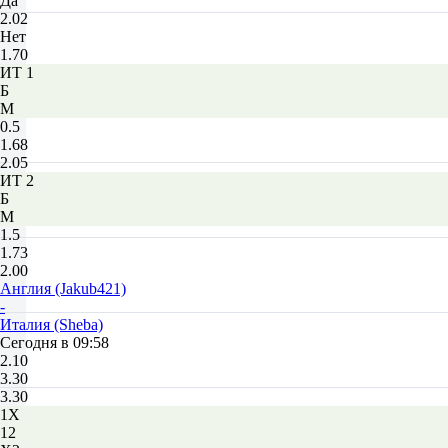
Да
2.02
Нет
1.70
ИТ 1
Б
М
0.5
1.68
2.05
ИТ 2
Б
М
1.5
1.73
2.00
Англия (Jakub421)
-
Италия (Sheba)
Сегодня в 09:58
2.10
3.30
3.30
1X
12