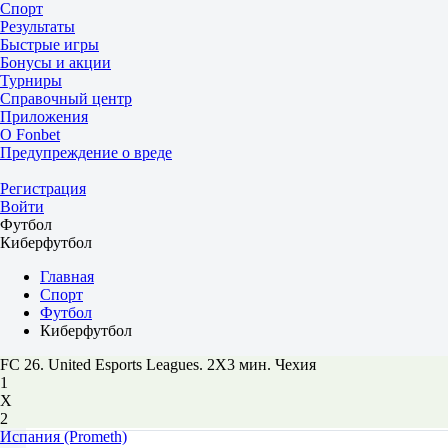
Спорт
Результаты
Быстрые игры
Бонусы и акции
Турниры
Справочный центр
Приложения
О Fonbet
Предупреждение о вреде
Регистрация
Войти
Футбол
Киберфутбол
Главная
Спорт
Футбол
Киберфутбол
FC 26. United Esports Leagues. 2X3 мин. Чехия
1
Х
2
Испания (Prometh)