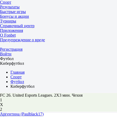
Спорт
Результаты
Быстрые игры
Бонусы и акции
Турниры
Справочный центр
Приложения
О Fonbet
Предупреждение о вреде
Регистрация
Войти
Футбол
Киберфутбол
Главная
Спорт
Футбол
Киберфутбол
FC 26. United Esports Leagues. 2X3 мин. Чехия
1
Х
2
Аргентина (Paulblack17)