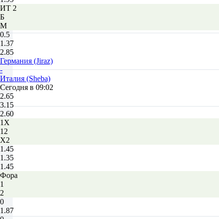
ИТ 2
Б
М
0.5
1.37
2.85
Германия (Jiraz)
-
Италия (Sheba)
Сегодня в 09:02
2.65
3.15
2.60
1X
12
X2
1.45
1.35
1.45
Фора
1
2
0
1.87